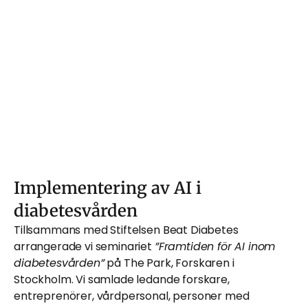
Implementering av AI i 
diabetesvården
Tillsammans med Stiftelsen Beat Diabetes 
arrangerade vi seminariet 
”Framtiden för AI inom 
diabetesvården”
 på The Park, Forskaren i 
Stockholm. Vi samlade ledande forskare, 
entreprenörer, vårdpersonal, personer med 