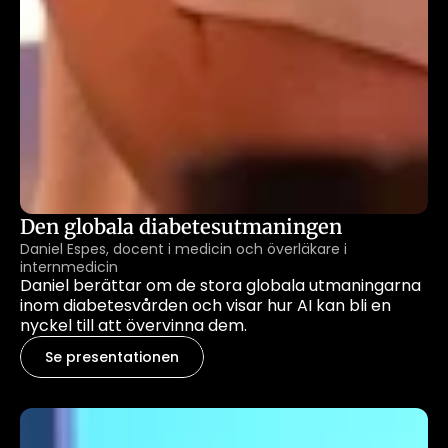
Den globala diabetesutmaningen
Daniel Espes, docent i medicin och överläkare i 
internmedicin
Daniel berättar om de stora globala utmaningarna 
inom diabetesvården och visar hur AI kan bli en 
nyckel till att övervinna dem.
Se presentationen