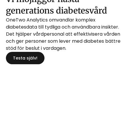
generations diabetesvård
OneTwo Analytics omvandlar komplex 
diabetesdata till tydliga och användbara insikter. 
Det hjälper vårdpersonal att effektivisera vården 
och ger personer som lever med diabetes bättre 
stöd för beslut i vardagen.
Testa själv!