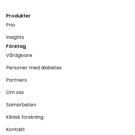
Produkter
Prio
Insights
Företag
Vårdgivare
Personer med diabetes
Partners
Om oss
Samarbeten
Klinisk forskning
Kontakt