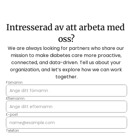
Intresserad av att arbeta med 
oss?
We are always looking for partners who share our 
mission to make diabetes care more proactive, 
connected, and data-driven. Tell us about your 
organization, and let’s explore how we can work 
together.
Förnamn
Efternamn
E-post
Telefon