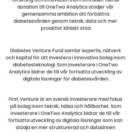
donation till OneTwo Analytics stödjer vår 
gemensamma ambition att förbättra 
diabetesvården genom teknik, data och mer 
proaktivt kliniskt stöd.
Diabetes Venture Fund samlar expertis, nätverk 
och kapital för att investera i innovativa bolag inom 
diabetesteknologi. Som investerare i OneTwo 
Analytics bidrar de till vår fortsatta utveckling av 
digitala lösningar för diabetesvården.
First Venture är en svensk investerare med fokus 
på bolag inom teknik, hälsa och hållbarhet. Som 
investerare i OneTwo Analytics bidrar de till vår 
fortsatta utveckling av digitala lösningar som kan 
stödja en mer strukturerad och datadriven 