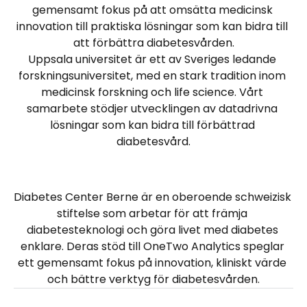
gemensamt fokus på att omsätta medicinsk 
innovation till praktiska lösningar som kan bidra till 
att förbättra diabetesvården.
Uppsala universitet är ett av Sveriges ledande 
forskningsuniversitet, med en stark tradition inom 
medicinsk forskning och life science. Vårt 
samarbete stödjer utvecklingen av datadrivna 
lösningar som kan bidra till förbättrad 
diabetesvård.
Diabetes Center Berne är en oberoende schweizisk 
stiftelse som arbetar för att främja 
diabetesteknologi och göra livet med diabetes 
enklare. Deras stöd till OneTwo Analytics speglar 
ett gemensamt fokus på innovation, kliniskt värde 
och bättre verktyg för diabetesvården.