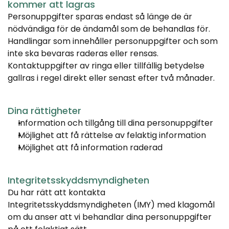
kommer att lagras
Personuppgifter sparas endast så länge de är 
nödvändiga för de ändamål som de behandlas för. 
Handlingar som innehåller personuppgifter och som 
inte ska bevaras raderas eller rensas. 
Kontaktuppgifter av ringa eller tillfällig betydelse 
gallras i regel direkt eller senast efter två månader.
Dina rättigheter
Information och tillgång till dina personuppgifter
Möjlighet att få rättelse av felaktig information
Möjlighet att få information raderad
Integritetsskyddsmyndigheten
Du har rätt att kontakta 
Integritetsskyddsmyndigheten (IMY) med klagomål 
om du anser att vi behandlar dina personuppgifter 