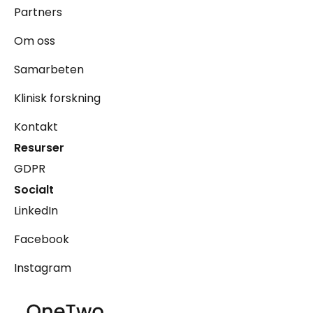
Partners
Om oss
Samarbeten
Klinisk forskning
Kontakt
Resurser
GDPR
Socialt
LinkedIn
Facebook
Instagram