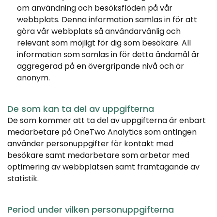
om användning och besöksflöden på vår 
webbplats. Denna information samlas in för att 
göra vår webbplats så användarvänlig och 
relevant som möjligt för dig som besökare. All 
information som samlas in för detta ändamål är 
aggregerad på en övergripande nivå och är 
anonym.
De som kan ta del av uppgifterna
De som kommer att ta del av uppgifterna är enbart 
medarbetare på OneTwo Analytics som antingen 
använder personuppgifter för kontakt med 
besökare samt medarbetare som arbetar med 
optimering av webbplatsen samt framtagande av 
statistik.
Period under vilken personuppgifterna 